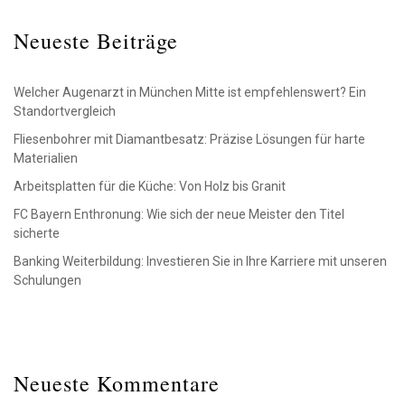
Neueste Beiträge
Welcher Augenarzt in München Mitte ist empfehlenswert? Ein
Standortvergleich
Fliesenbohrer mit Diamantbesatz: Präzise Lösungen für harte
Materialien
Arbeitsplatten für die Küche: Von Holz bis Granit
FC Bayern Enthronung: Wie sich der neue Meister den Titel
sicherte
Banking Weiterbildung: Investieren Sie in Ihre Karriere mit unseren
Schulungen
Neueste Kommentare