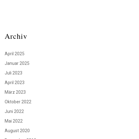
Archiv
April 2025
Januar 2025
Juli 2023
April 2023
März 2023
Oktober 2022
Juni 2022
Mai 2022
August 2020