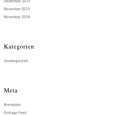
Dezember 2019
November 2019
November 2018
Kategorien
Uncategorized
Meta
Anmelden
Eintrags-Feed