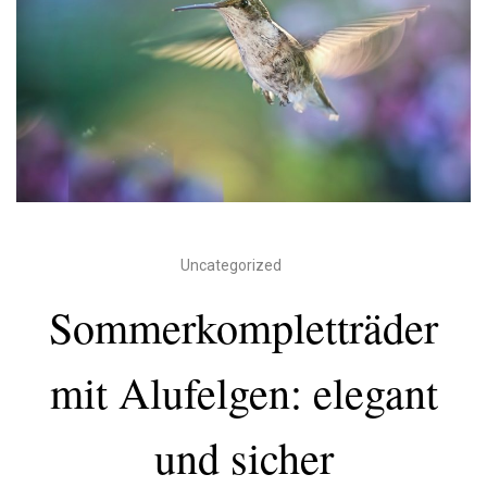
Uncategorized
Sommerkompletträder
mit Alufelgen: elegant
und sicher