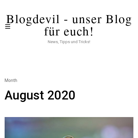
Blogdevil - unser Blog
für euch!
News, Tipps und Tricks!
Month
August 2020