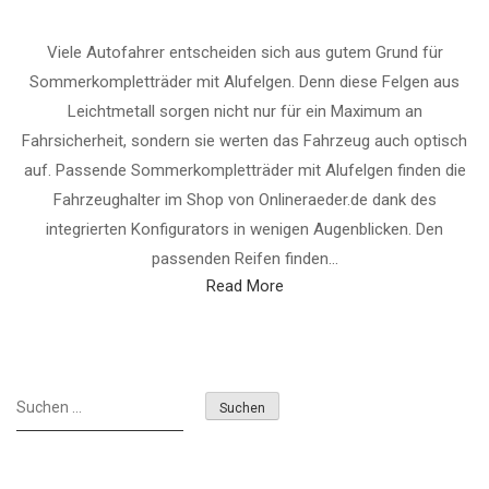
Viele Autofahrer entscheiden sich aus gutem Grund für
Sommerkompletträder mit Alufelgen. Denn diese Felgen aus
Leichtmetall sorgen nicht nur für ein Maximum an
Fahrsicherheit, sondern sie werten das Fahrzeug auch optisch
auf. Passende Sommerkompletträder mit Alufelgen finden die
Fahrzeughalter im Shop von Onlineraeder.de dank des
integrierten Konfigurators in wenigen Augenblicken. Den
passenden Reifen finden...
Read More
Suchen
nach: