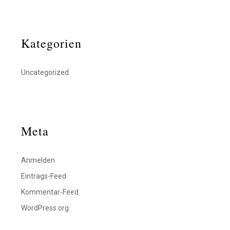
Kategorien
Uncategorized
Meta
Anmelden
Eintrags-Feed
Kommentar-Feed
WordPress.org