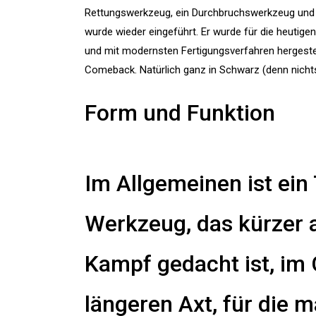
Rettungswerkzeug, ein Durchbruchswerkzeug und
wurde wieder eingeführt. Er wurde für die heutige
und mit modernsten Fertigungsverfahren hergestell
Comeback. Natürlich ganz in Schwarz (denn nichts 
Form und Funktion
Im Allgemeinen ist ei
Werkzeug, das kürzer a
Kampf gedacht ist, im 
längeren Axt, für die 