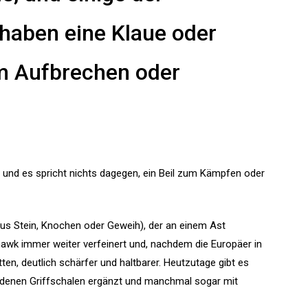
 haben eine Klaue oder
m Aufbrechen oder
, und es spricht nichts dagegen, ein Beil zum Kämpfen oder
s Stein, Knochen oder Geweih), der an einem Ast
awk immer weiter verfeinert und, nachdem die Europäer in
ten, deutlich schärfer und haltbarer. Heutzutage gibt es
iedenen Griffschalen ergänzt und manchmal sogar mit