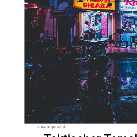
Uncategorized