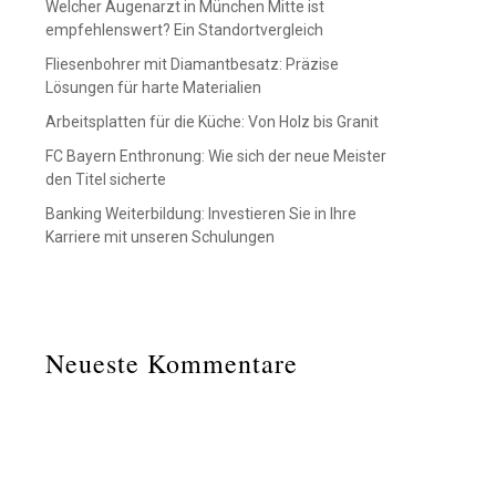
Welcher Augenarzt in München Mitte ist
empfehlenswert? Ein Standortvergleich
Fliesenbohrer mit Diamantbesatz: Präzise
Lösungen für harte Materialien
Arbeitsplatten für die Küche: Von Holz bis Granit
FC Bayern Enthronung: Wie sich der neue Meister
den Titel sicherte
Banking Weiterbildung: Investieren Sie in Ihre
Karriere mit unseren Schulungen
Neueste Kommentare