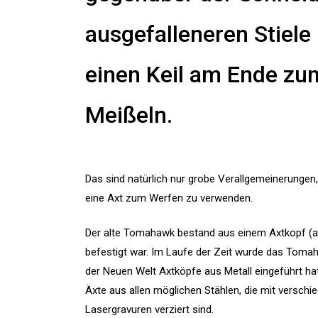
ausgefalleneren Stiele
einen Keil am Ende zu
Meißeln.
Das sind natürlich nur grobe Verallgemeinerungen
eine Axt zum Werfen zu verwenden.
Der alte Tomahawk bestand aus einem Axtkopf (au
befestigt war. Im Laufe der Zeit wurde das Tomah
der Neuen Welt Axtköpfe aus Metall eingeführt hat
Äxte aus allen möglichen Stählen, die mit versch
Lasergravuren verziert sind.