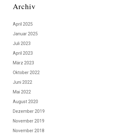
Archiv
April 2025
Januar 2025
Juli 2023
April 2023
März 2023
Oktober 2022
Juni 2022
Mai 2022
August 2020
Dezember 2019
November 2019
November 2018